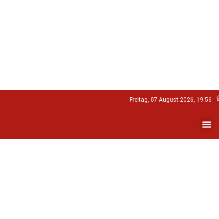
Freitag, 07 August 2026, 19:56