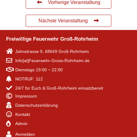
Vorherige Veranstaltung
Nächste Veranstaltung
Freiwillige Feuerwehr Groß-Rohrheim
Jahnstrasse 9, 68649 Groß-Rohrheim
Info[at]Feuerwehr-Gross-Rohrheim.de
Dienstags 19:00 ~ 22:00
NOTRUF: 112
24/7 für Euch & Groß-Rohrheim einsatzbereit
Impressum
Datenschutzerklärung
Kontakt
Admin
Anmelden