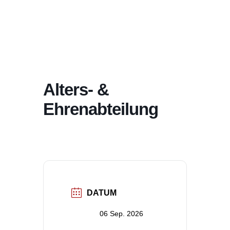
Alters- &
Ehrenabteilung
DATUM
06 Sep. 2026