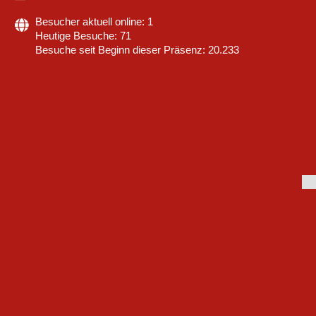
Besucher aktuell online: 1
Heutige Besuche: 71
Besuche seit Beginn dieser Präsenz: 20.233