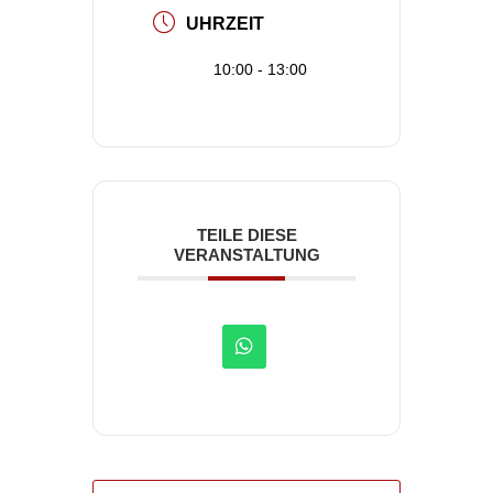
UHRZEIT
10:00 - 13:00
TEILE DIESE
VERANSTALTUNG