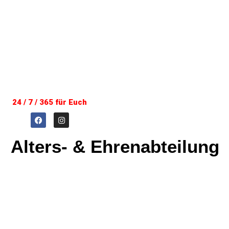
24 / 7 / 365 für Euch
Alters- & Ehrenabteilung