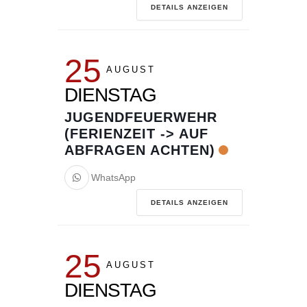
DETAILS ANZEIGEN
25
AUGUST
DIENSTAG
JUGENDFEUERWEHR
(FERIENZEIT -> AUF
ABFRAGEN ACHTEN)
WhatsApp
DETAILS ANZEIGEN
25
AUGUST
DIENSTAG