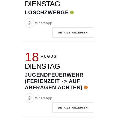
DIENSTAG
LÖSCHZWERGE
WhatsApp
DETAILS ANZEIGEN
18
AUGUST
DIENSTAG
JUGENDFEUERWEHR
(FERIENZEIT -> AUF
ABFRAGEN ACHTEN)
WhatsApp
DETAILS ANZEIGEN