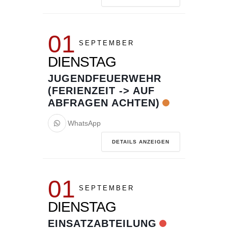
01
SEPTEMBER
DIENSTAG
JUGENDFEUERWEHR
(FERIENZEIT -> AUF
ABFRAGEN ACHTEN)
WhatsApp
DETAILS ANZEIGEN
01
SEPTEMBER
DIENSTAG
EINSATZABTEILUNG