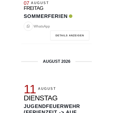
07
AUGUST
FREITAG
SOMMERFERIEN
WhatsApp
DETAILS ANZEIGEN
AUGUST 2026
11
AUGUST
DIENSTAG
JUGENDFEUERWEHR
(FERIENZEIT -> AUF