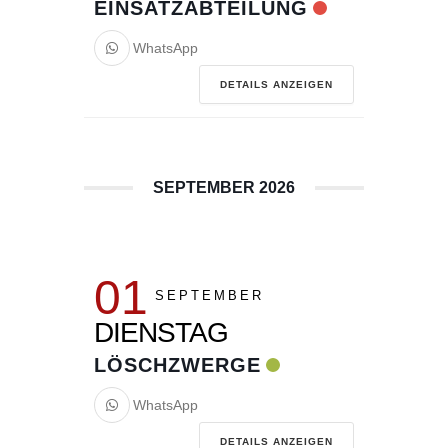
EINSATZABTEILUNG
WhatsApp
DETAILS ANZEIGEN
SEPTEMBER 2026
01
SEPTEMBER
DIENSTAG
LÖSCHZWERGE
WhatsApp
DETAILS ANZEIGEN