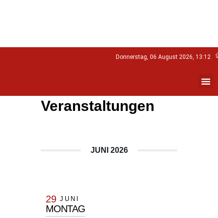
Donnerstag, 06 August 2026, 13:12
Veranstaltungen
JUNI 2026
29
JUNI
MONTAG