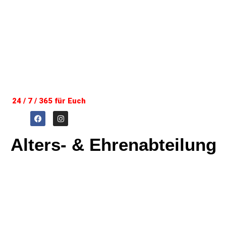
24 / 7 / 365 für Euch
Alters- & Ehrenabteilung