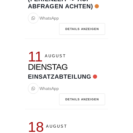
ABFRAGEN ACHTEN)
WhatsApp
DETAILS ANZEIGEN
11
AUGUST
DIENSTAG
EINSATZABTEILUNG
WhatsApp
DETAILS ANZEIGEN
18
AUGUST