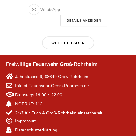
WhatsApp
DETAILS ANZEIGEN
WEITERE LADEN
Freiwillige Feuerwehr Groß-Rohrheim
Jahnstrasse 9, 68649 Groß-Rohrheim
Info[at]Feuerwehr-Gross-Rohrheim.de
Dienstags 19:00 ~ 22:00
NOTRUF: 112
24/7 für Euch & Groß-Rohrheim einsatzbereit
Impressum
Datenschutzerklärung