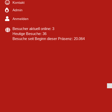
Kontakt
Admin
Anmelden
Besucher aktuell online: 3
Heutige Besuche: 36
Besuche seit Beginn dieser Präsenz: 20.064