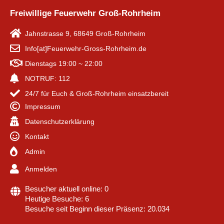
Freiwillige Feuerwehr Groß-Rohrheim
Jahnstrasse 9, 68649 Groß-Rohrheim
Info[at]Feuerwehr-Gross-Rohrheim.de
Dienstags 19:00 ~ 22:00
NOTRUF: 112
24/7 für Euch & Groß-Rohrheim einsatzbereit
Impressum
Datenschutzerklärung
Kontakt
Admin
Anmelden
Besucher aktuell online: 0
Heutige Besuche: 6
Besuche seit Beginn dieser Präsenz: 20.034