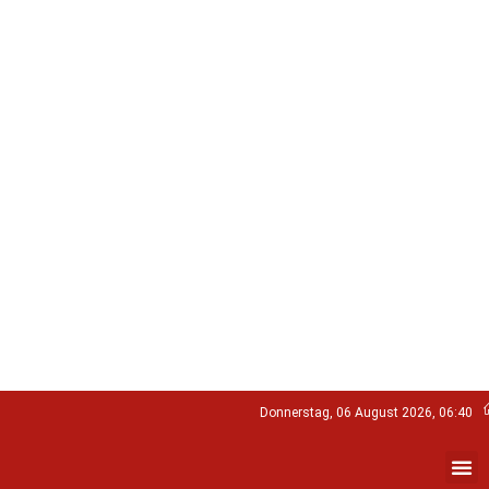
Donnerstag, 06 August 2026, 06:40