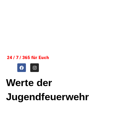
24 / 7 / 365 für Euch
Werte der
Jugendfeuerwehr