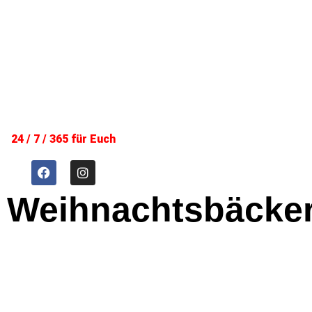
24 / 7 / 365 für Euch
Weihnachtsbäcker