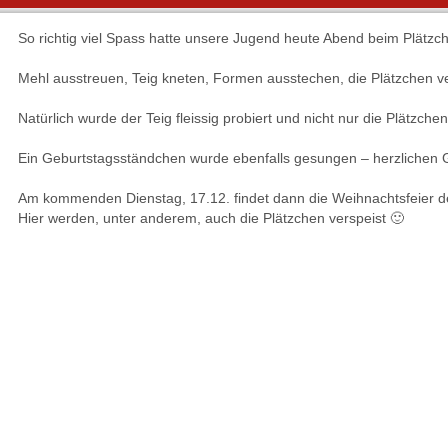
So richtig viel Spass hatte unsere Jugend heute Abend beim Plätz
Mehl ausstreuen, Teig kneten, Formen ausstechen, die Plätzchen ve
Natürlich wurde der Teig fleissig probiert und nicht nur die Plätzchen
Ein Geburtstagsständchen wurde ebenfalls gesungen – herzlichen 
Am kommenden Dienstag, 17.12. findet dann die Weihnachtsfeier d
Hier werden, unter anderem, auch die Plätzchen verspeist 🙂