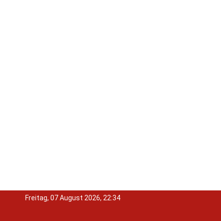
Freitag, 07 August 2026, 22:34