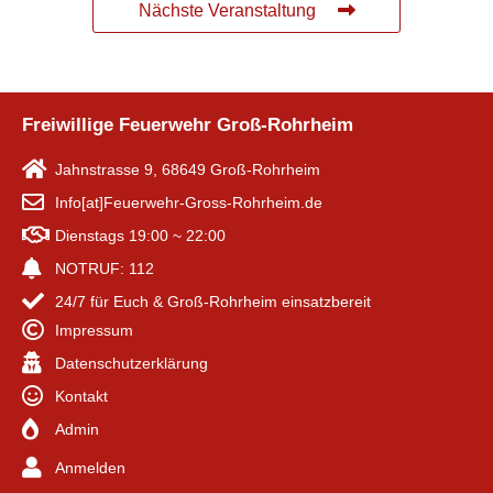
Nächste Veranstaltung
Freiwillige Feuerwehr Groß-Rohrheim
Jahnstrasse 9, 68649 Groß-Rohrheim
Info[at]Feuerwehr-Gross-Rohrheim.de
Dienstags 19:00 ~ 22:00
NOTRUF: 112
24/7 für Euch & Groß-Rohrheim einsatzbereit
Impressum
Datenschutzerklärung
Kontakt
Admin
Anmelden