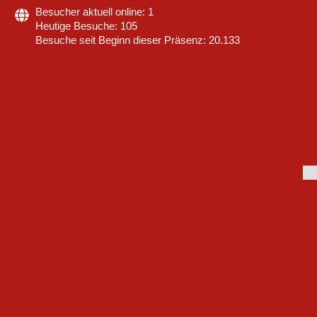
Besucher aktuell online: 1
Heutige Besuche: 105
Besuche seit Beginn dieser Präsenz: 20.133