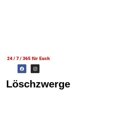
24 / 7 / 365 für Euch
Löschzwerge