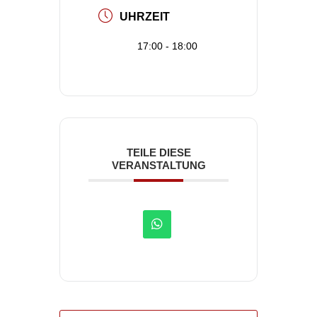
UHRZEIT
17:00 - 18:00
TEILE DIESE
VERANSTALTUNG