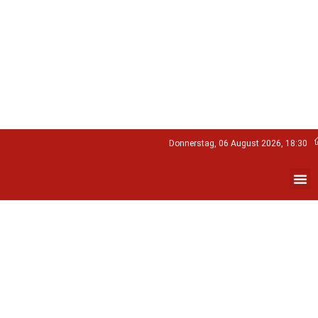
Donnerstag, 06 August 2026, 18:30