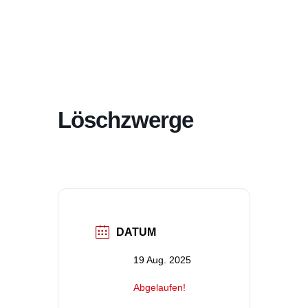
Löschzwerge
DATUM
19 Aug. 2025
Abgelaufen!