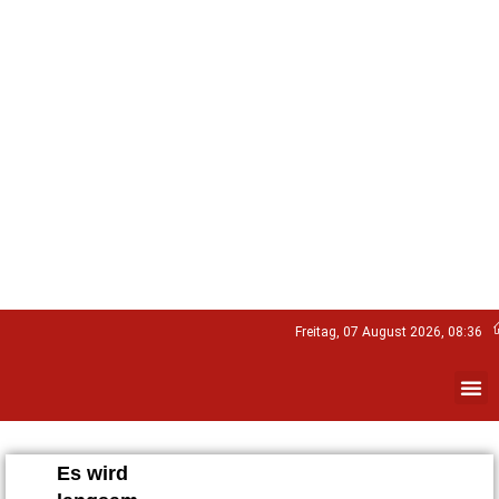
Freitag, 07 August 2026, 08:36
Es wird