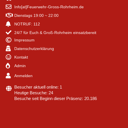
Info[at]Feuerwehr-Gross-Rohrheim.de
Dienstags 19:00 ~ 22:00
NOTRUF: 112
24/7 für Euch & Groß-Rohrheim einsatzbereit
Impressum
Datenschutzerklärung
Kontakt
Admin
Anmelden
Besucher aktuell online: 1
Heutige Besuche: 24
Besuche seit Beginn dieser Präsenz: 20.186