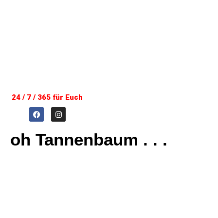
24 / 7 / 365 für Euch
oh Tannenbaum . . .