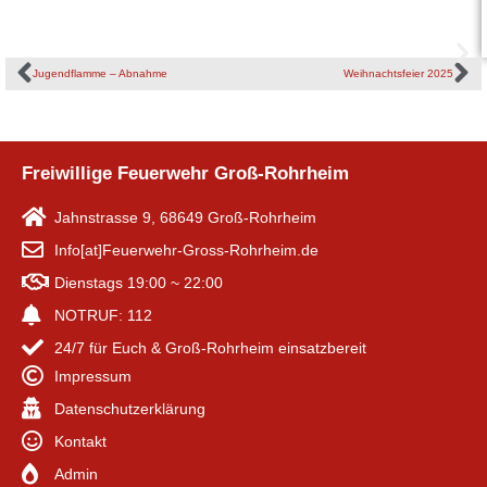
Jugendflamme – Abnahme
Weihnachtsfeier 2025
Freiwillige Feuerwehr Groß-Rohrheim
Jahnstrasse 9, 68649 Groß-Rohrheim
Info[at]Feuerwehr-Gross-Rohrheim.de
Dienstags 19:00 ~ 22:00
NOTRUF: 112
24/7 für Euch & Groß-Rohrheim einsatzbereit
Impressum
Datenschutzerklärung
Kontakt
Admin