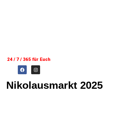
24 / 7 / 365 für Euch
Nikolausmarkt 2025