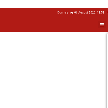
Donnerstag, 06 August 2026, 18:58