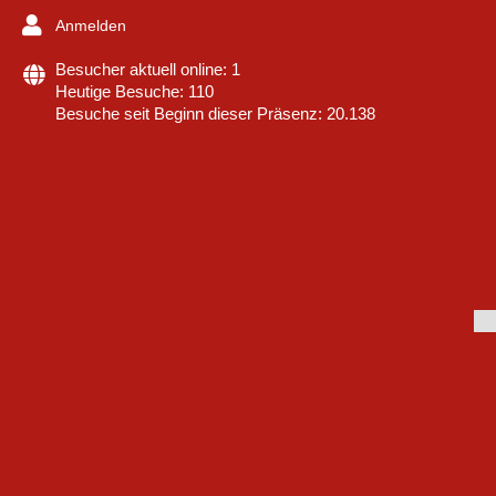
Anmelden
Besucher aktuell online: 1
Heutige Besuche: 110
Besuche seit Beginn dieser Präsenz: 20.138