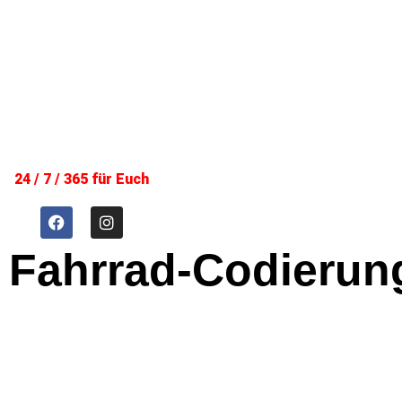
24 / 7 / 365 für Euch
Fahrrad-Codierun