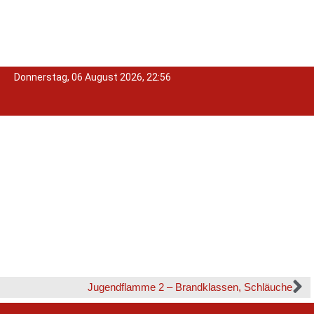
Donnerstag, 06 August 2026, 22:56
Jugendflamme 2 – Brandklassen, Schläuche