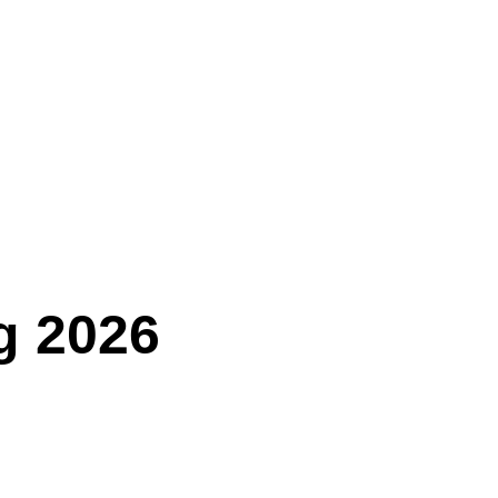
g 2026