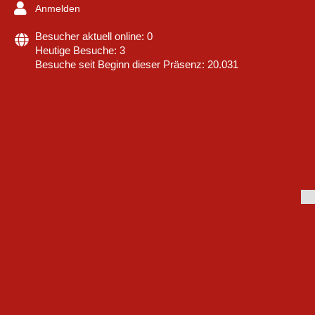
Anmelden
Besucher aktuell online: 0
Heutige Besuche: 3
Besuche seit Beginn dieser Präsenz: 20.031