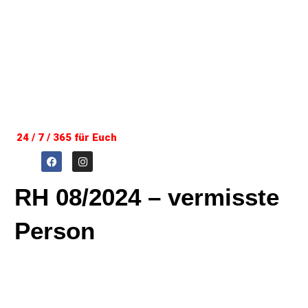
24 / 7 / 365 für Euch
RH 08/2024 – vermisste
Person