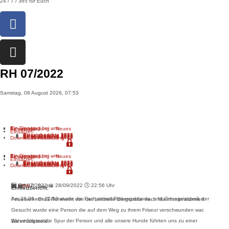
24 / 7 / 365 für Euch
RH 07/2022
Samstag, 08 August 2026, 07:53
>
Einsatzberichte
>
RH 07/2022
Ein Dienstag bei uns
Einsatzabteilung – Neues
Fahrzeuge
Einsätze
Einsatzberichte 2025
Einsatzberichte 2024
Einsatzberichte 2023
Einsatzberichte 2022
Einsatzberichte 2021
Einsatzberichte 2020
Downloads-Ausbildung
Ein Dienstag bei uns
Einsatzabteilung – Neues
Fahrzeuge
Einsätze
Einsatzberichte 2025
Einsatzberichte 2024
Einsatzberichte 2023
Einsatzberichte 2022
Einsatzberichte 2021
Einsatzberichte 2020
Downloads-Ausbildung
#️⃣ RH 07/2022 📅 28/09/2022 🕓 22:56 Uhr
📟 H TH-P_Suche
🚒
MTW
🚒 🚒
Einsatzbericht:
Am 28.09 um 22:56 wurde die Facheinheit Rettungshunde- und Ortungstechnik der Feuerwehr Groß-Rohrheim von der Leitstelle Bergstraße nach Mannheim alarmiert.
Gesucht wurde eine Person die auf dem Weg zu ihrem Friseur verschwunden war.
Wir verfolgten die Spur der Person und alle unsere Hunde führten uns zu einer Bahnhaltestelle.