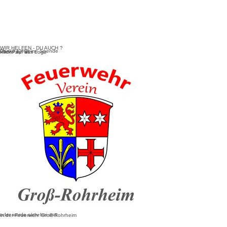
WIR HELFEN - DU AUCH ?
Danke für Deine Spende
über PayPal –
Klicke auf das Logo
oder werde aktiv bei uns
in der Feuerwehr Groß-Rohrheim