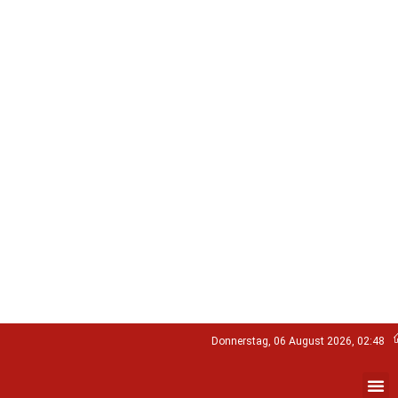
Donnerstag, 06 August 2026, 02:48