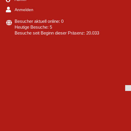
Anmelden
Besucher aktuell online: 0
Heutige Besuche: 5
Besuche seit Beginn dieser Präsenz: 20.033