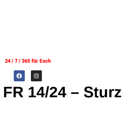
24 / 7 / 365 für Euch
FR 14/24 – Sturz