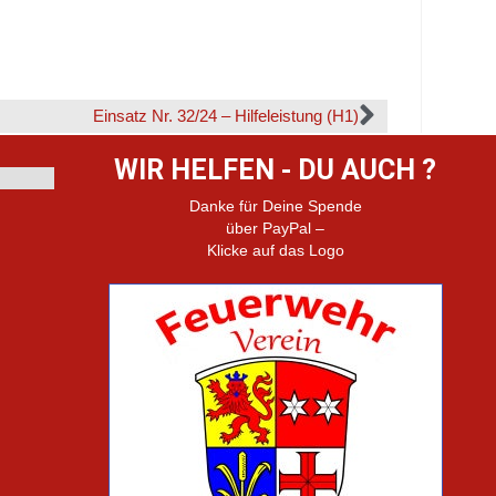
Einsatz Nr. 32/24 – Hilfeleistung (H1)
WIR HELFEN - DU AUCH ?
Danke für Deine Spende
über PayPal –
Klicke auf das Logo