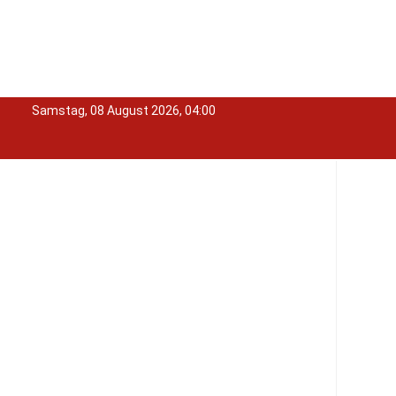
Samstag, 08 August 2026, 04:00