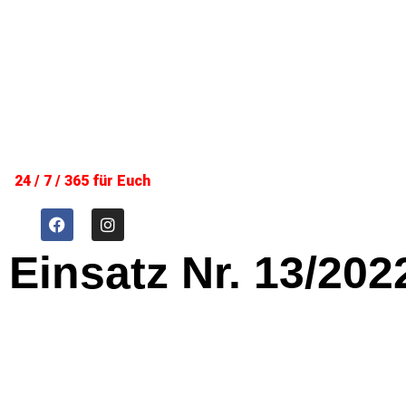
24 / 7 / 365 für Euch
Einsatz Nr. 13/202