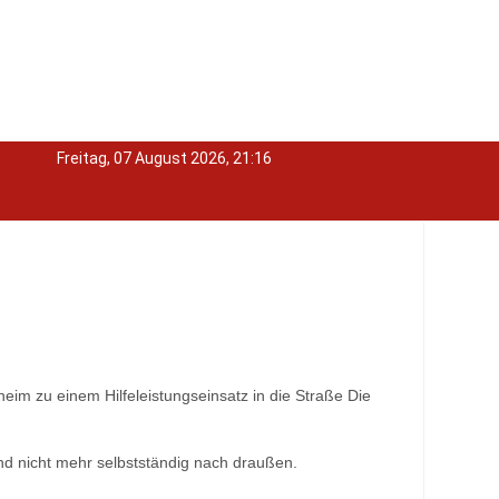
Freitag, 07 August 2026, 21:16
im zu einem Hilfeleistungseinsatz in die Straße Die
and nicht mehr selbstständig nach draußen.