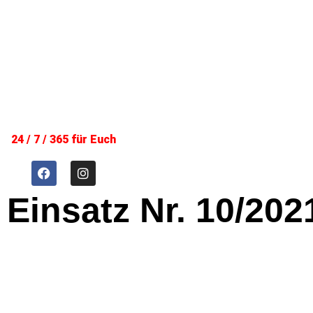
24 / 7 / 365 für Euch
Einsatz Nr. 10/202