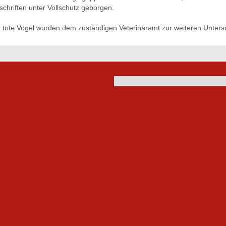
schriften unter Vollschutz geborgen.
 tote Vogel wurden dem zuständigen Veterinäramt zur weiteren Unter