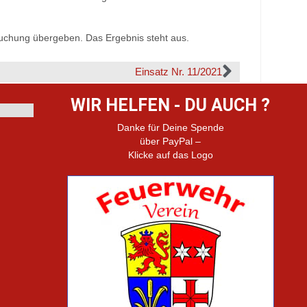
suchung übergeben. Das Ergebnis steht aus.
Einsatz Nr. 11/2021
WIR HELFEN - DU AUCH ?
Danke für Deine Spende
über PayPal –
Klicke auf das Logo