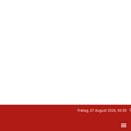
Freitag, 07 August 2026, 00:05