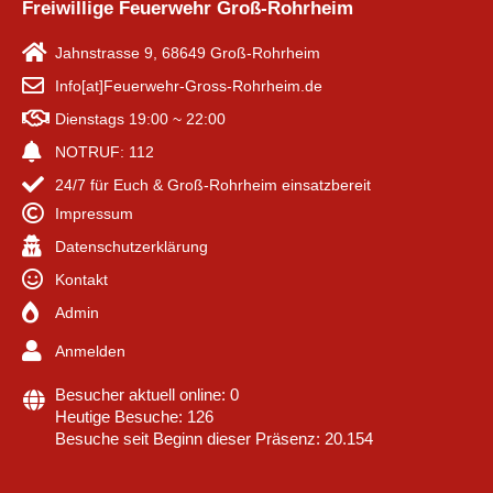
Freiwillige Feuerwehr Groß-Rohrheim
Jahnstrasse 9, 68649 Groß-Rohrheim
Info[at]Feuerwehr-Gross-Rohrheim.de
Dienstags 19:00 ~ 22:00
NOTRUF: 112
24/7 für Euch & Groß-Rohrheim einsatzbereit
Impressum
Datenschutzerklärung
Kontakt
Admin
Anmelden
Besucher aktuell online: 0
Heutige Besuche: 126
Besuche seit Beginn dieser Präsenz: 20.154