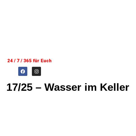
24 / 7 / 365 für Euch
17/25 – Wasser im Keller