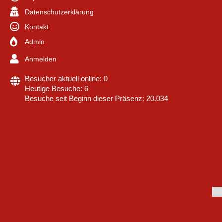
Datenschutzerklärung
Kontakt
Admin
Anmelden
Besucher aktuell online: 0
Heutige Besuche: 6
Besuche seit Beginn dieser Präsenz: 20.034