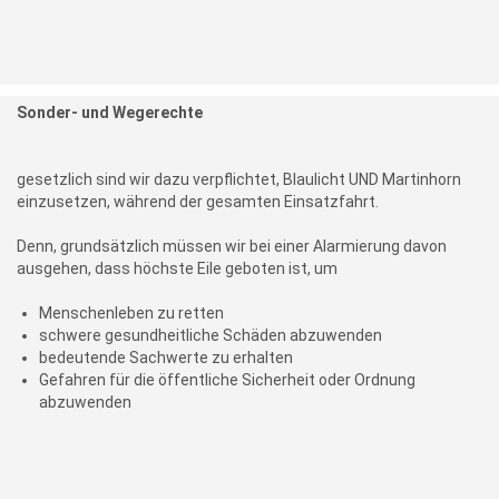
Sonder- und Wegerechte
gesetzlich sind wir dazu verpflichtet, Blaulicht UND Martinhorn
einzusetzen, während der gesamten Einsatzfahrt.
Denn, grundsätzlich müssen wir bei einer Alarmierung davon
ausgehen, dass höchste Eile geboten ist, um
Menschenleben zu retten
schwere gesundheitliche Schäden abzuwenden
bedeutende Sachwerte zu erhalten
Gefahren für die öffentliche Sicherheit oder Ordnung
abzuwenden