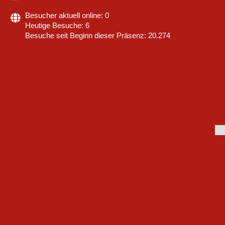
Besucher aktuell online: 0
Heutige Besuche: 6
Besuche seit Beginn dieser Präsenz: 20.274