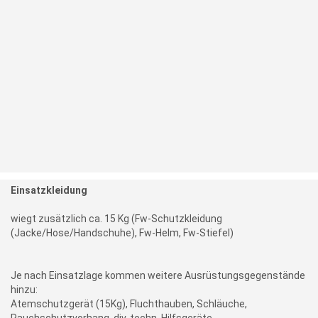
Einsatzkleidung
wiegt zusätzlich ca. 15 Kg (Fw-Schutzkleidung
(Jacke/Hose/Handschuhe), Fw-Helm, Fw-Stiefel)
Je nach Einsatzlage kommen weitere Ausrüstungsgegenstände
hinzu:
Atemschutzgerät (15Kg), Fluchthauben, Schläuche,