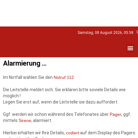
Samstag, 08 August 2026, 05:58
Alarmierung …
Im Notfall wählen Sie den
Notruf 112
.
Die Leitstelle meldet sich. Sie erklären bitte soviele Details wie
möglich !
Legen Sie erst auf, wenn die Leitstelle sie dazu auffordert.
Ggf. werden wir schon während des Telefonates über
Pager
, ggf.
mittels
Sirene
, alarmiert.
Hierbei erhalten wir Ihre Details,
codiert
auf dem Display des Pagers