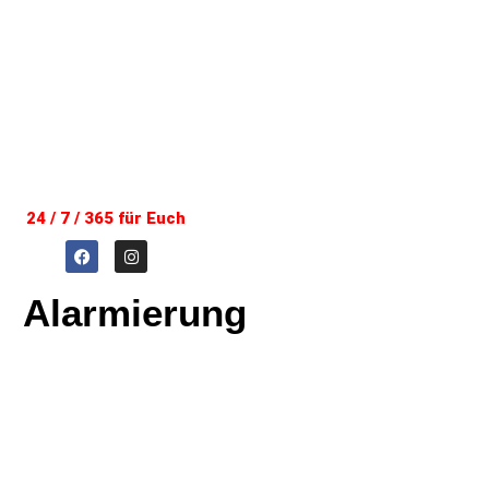
24 / 7 / 365 für Euch
Alarmierung