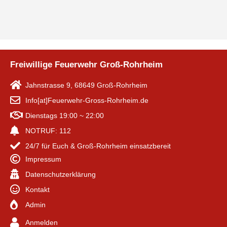
Freiwillige Feuerwehr Groß-Rohrheim
Jahnstrasse 9, 68649 Groß-Rohrheim
Info[at]Feuerwehr-Gross-Rohrheim.de
Dienstags 19:00 ~ 22:00
NOTRUF: 112
24/7 für Euch & Groß-Rohrheim einsatzbereit
Impressum
Datenschutzerklärung
Kontakt
Admin
Anmelden