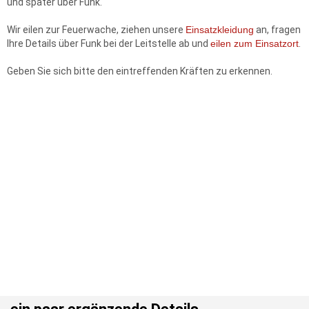
und später über Funk.
Wir eilen zur Feuerwache, ziehen unsere
Einsatzkleidung
an, fragen
Ihre Details über Funk bei der Leitstelle ab und
eilen zum Einsatzort
.
Geben Sie sich bitte den eintreffenden Kräften zu erkennen.