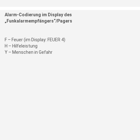
Alarm-Codierung im Display des
„Funkalarmempfängers“/Pagers
F – Feuer (im Display: FEUER 4)
H – Hilfeleistung
Y – Menschen in Gefahr